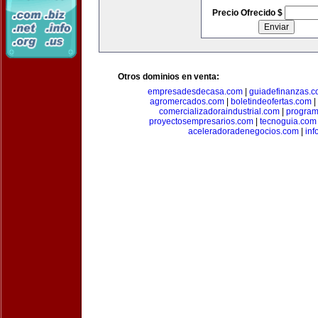
Precio Ofrecido $
Otros dominios en venta:
empresadesdecasa.com
|
guiadefinanzas.
agromercados.com
|
boletindeofertas.com
|
comercializadoraindustrial.com
|
progra
proyectosempresarios.com
|
tecnoguia.com
aceleradoradenegocios.com
|
inf