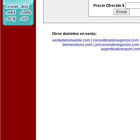
Precio Ofrecido $
Otros dominios en venta:
ventadeinmueble.com
|
consultoradenegocios.com
bienesraices.com
|
procesosdenegocios.com
argentinaforexport.co