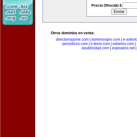
Precio Ofrecido $
Otros dominios en venta:
directoriopyme.com
|
dominiospro.com
|
e-astrol
periodicos.com
|
e-tenis.com
|
ediarios.com
|
epublicidad.com
|
expirados.net