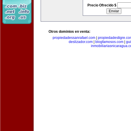
Precio Ofrecido $
Otros dominios en venta:
propiedadessanrafael.com
|
propiedadestigre.c
deslizador.com
|
blogfamosos.com
|
gu
inmobiliariasnicaragua.