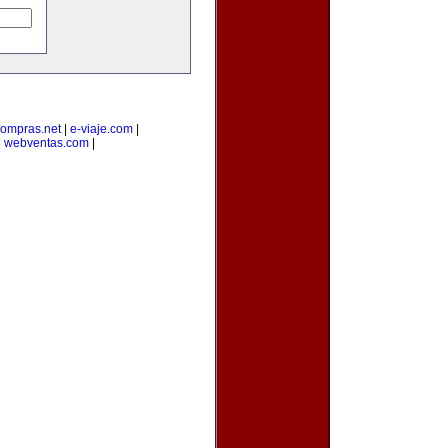
ompras.net
|
e-viaje.com
|
|
webventas.com
|