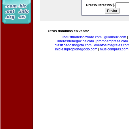
Precio Ofrecido $
Otros dominios en venta:
industriadelsoftware.com
|
guialinux.com
|
lideresdenegocios.com
|
promoempresa.com
clasificadosbogota.com
|
eventosintegrales.co
iniciesupropionegocio.com
|
musicompras.com