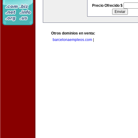
Precio Ofrecido $
Otros dominios en venta:
barcelonaempleos.com
|