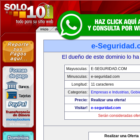
e-Seguridad.
El dueño de este dominio lo ha
Mayusculas:
E-SEGURIDAD.COM
Minusculas:
e-seguridad.com
Longitud:
11 caracteres
Categorias:
Empresas e Industrias
,
Gobi
Precio:
Realizar una oferta!
Visitar!
e-seguridad.com
Serán consideradas ofer
Realizar una Oferta