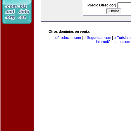
Precio Ofrecido $
Otros dominios en venta:
eProductos.com
|
e-Seguridad.com
|
e-Turista.
InternetCompras.com