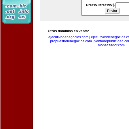
Precio Ofrecido $
Otros dominios en venta:
ejecutivodenegocios.com
|
ejecutivosdenegocios.
|
propuestadenegocios.com
|
ventadepublicidad.c
monetizador.com
|