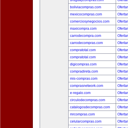
uruguaycompras.com
Oferta
boliviacompras.com
Oferta
mexicocompras.com
Oferta
comerciosynegocios.com
Oferta
maxicompra.com
Oferta
carrodecompra.com
Oferta
carrodecompras.com
Oferta
compratotal.com
Oferta
compratotal.com
Oferta
digicompras.com
Oferta
compradireta.com
Oferta
mis-compras.com
Oferta
comprasnetwork.com
Oferta
e-regalo.com
Oferta
circulodecompras.com
Oferta
catalogosdecompras.com
Oferta
mrcompras.com
Oferta
celularcompras.com
Oferta