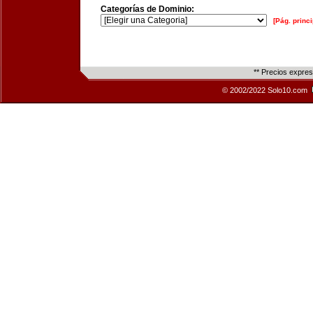
Categorías de Dominio:
[Pág. princi
** Precios expre
© 2002/2022 Solo10.com