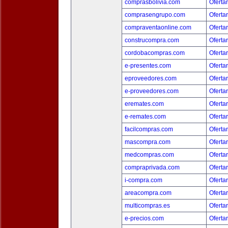
comprasbolivia.com
Oferta
comprasengrupo.com
Oferta
compraventaonline.com
Oferta
construcompra.com
Oferta
cordobacompras.com
Oferta
e-presentes.com
Oferta
eproveedores.com
Oferta
e-proveedores.com
Oferta
eremates.com
Oferta
e-remates.com
Oferta
facilcompras.com
Oferta
mascompra.com
Oferta
medcompras.com
Oferta
compraprivada.com
Oferta
i-compra.com
Oferta
areacompra.com
Oferta
multicompras.es
Oferta
e-precios.com
Oferta