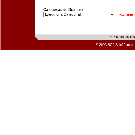
Categorías de Dominio:
[Pág. princi
** Precios expre
© 2002/2022 Solo10.com