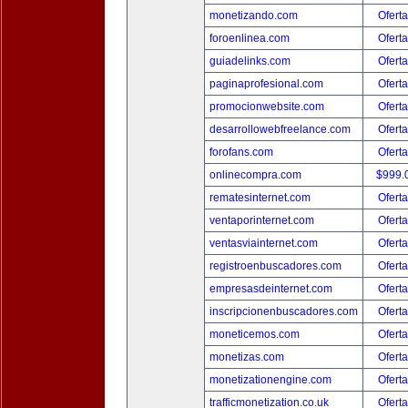
monetizando.com
Oferta
foroenlinea.com
Oferta
guiadelinks.com
Oferta
paginaprofesional.com
Oferta
promocionwebsite.com
Oferta
desarrollowebfreelance.com
Oferta
forofans.com
Oferta
onlinecompra.com
$999.
rematesinternet.com
Oferta
ventaporinternet.com
Oferta
ventasviainternet.com
Oferta
registroenbuscadores.com
Oferta
empresasdeinternet.com
Oferta
inscripcionenbuscadores.com
Oferta
moneticemos.com
Oferta
monetizas.com
Oferta
monetizationengine.com
Oferta
trafficmonetization.co.uk
Oferta