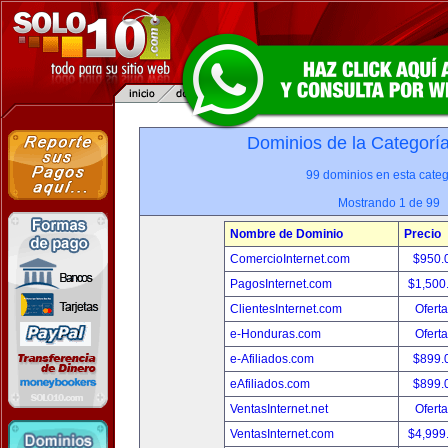
Dominios de la Categorí
99 dominios en esta categ
Mostrando 1 de 99
Nombre de Dominio
Precio
ComercioInternet.com
$950.
PagosInternet.com
$1,500
ClientesInternet.com
Oferta
e-Honduras.com
Oferta
e-Afiliados.com
$899.
eAfiliados.com
$899.
VentasInternet.net
Oferta
VentasInternet.com
$4,999